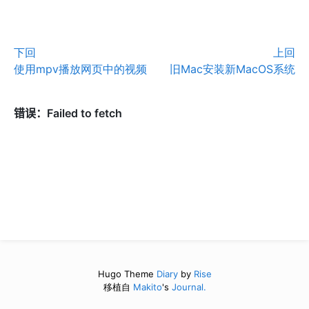
下回
上回
使用mpv播放网页中的视频
旧Mac安装新MacOS系统
Hugo Theme
Diary
by
Rise
移植自
Makito
's
Journal.