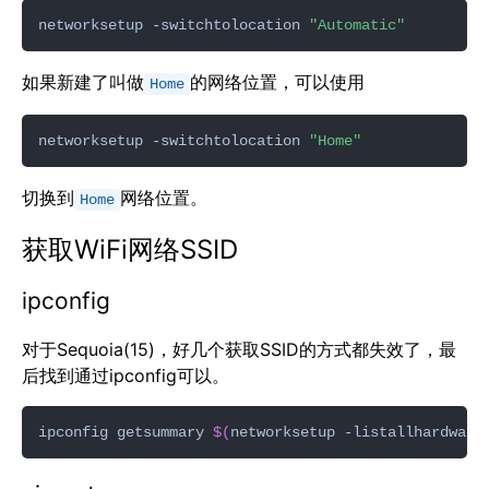
networksetup -switchtolocation 
"Automatic"
如果新建了叫做
的网络位置，可以使用
Home
networksetup -switchtolocation 
"Home"
切换到
网络位置。
Home
获取WiFi网络SSID
ipconfig
对于Sequoia(15)，好几个获取SSID的方式都失效了，最
后找到通过ipconfig可以。
ipconfig getsummary 
$(
networksetup -listallhardware