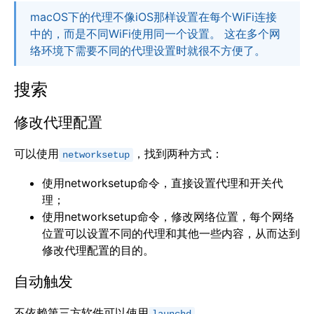
macOS下的代理不像iOS那样设置在每个WiFi连接
中的，而是不同WiFi使用同一个设置。 这在多个网
络环境下需要不同的代理设置时就很不方便了。
搜索
修改代理配置
可以使用
，找到两种方式：
networksetup
使用networksetup命令，直接设置代理和开关代
理；
使用networksetup命令，修改网络位置，每个网络
位置可以设置不同的代理和其他一些内容，从而达到
修改代理配置的目的。
自动触发
不依赖第三方软件可以使用
。